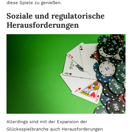
diese Spiele zu genießen.
Soziale und regulatorische
Herausforderungen
Allerdings sind mit der Expansion der
Glücksspielbranche auch Herausforderungen