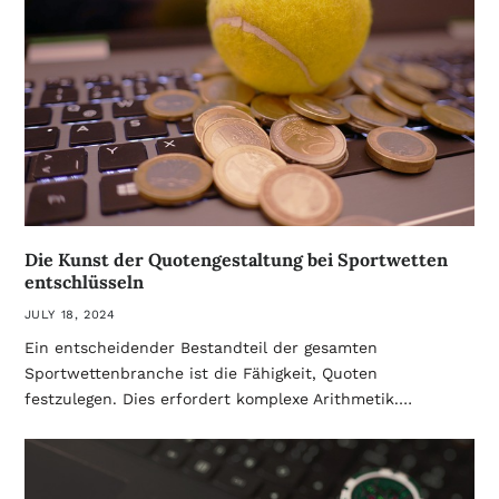
Die Kunst der Quotengestaltung bei Sportwetten
entschlüsseln
JULY 18, 2024
Ein entscheidender Bestandteil der gesamten
Sportwettenbranche ist die Fähigkeit, Quoten
festzulegen. Dies erfordert komplexe Arithmetik.…