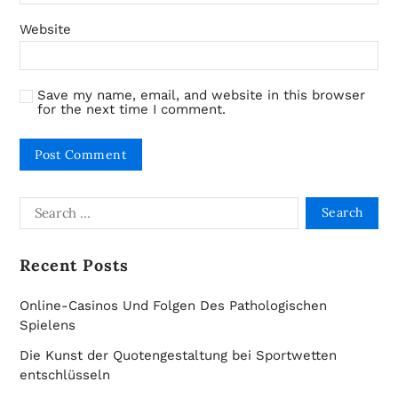
Website
Save my name, email, and website in this browser
for the next time I comment.
Recent Posts
Online-Casinos Und Folgen Des Pathologischen
Spielens
Die Kunst der Quotengestaltung bei Sportwetten
entschlüsseln