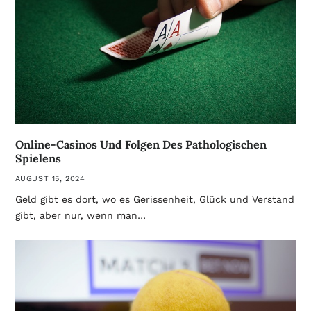
Online-Casinos Und Folgen Des Pathologischen
Spielens
AUGUST 15, 2024
Geld gibt es dort, wo es Gerissenheit, Glück und Verstand
gibt, aber nur, wenn man…