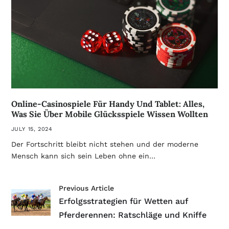
Online-Casinospiele Für Handy Und Tablet: Alles,
Was Sie Über Mobile Glücksspiele Wissen Wollten
JULY 15, 2024
Der Fortschritt bleibt nicht stehen und der moderne
Mensch kann sich sein Leben ohne ein…
Previous Article
Erfolgsstrategien für Wetten auf
Pferderennen: Ratschläge und Kniffe