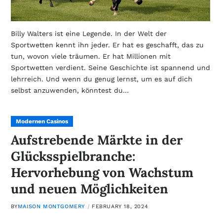
Billy Walters ist eine Legende. In der Welt der
Sportwetten kennt ihn jeder. Er hat es geschafft, das zu
tun, wovon viele träumen. Er hat Millionen mit
Sportwetten verdient. Seine Geschichte ist spannend und
lehrreich. Und wenn du genug lernst, um es auf dich
selbst anzuwenden, könntest du…
Modernen Casinos
Aufstrebende Märkte in der
Glücksspielbranche:
Hervorhebung von Wachstum
und neuen Möglichkeiten
BY
MAISON MONTGOMERY
FEBRUARY 18, 2024