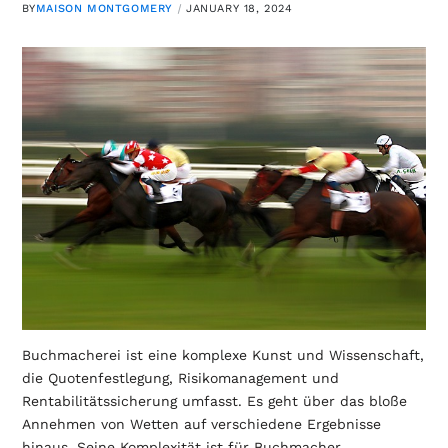
BY
MAISON MONTGOMERY
JANUARY 18, 2024
Buchmacherei ist eine komplexe Kunst und Wissenschaft,
die Quotenfestlegung, Risikomanagement und
Rentabilitätssicherung umfasst. Es geht über das bloße
Annehmen von Wetten auf verschiedene Ergebnisse
hinaus. Seine Komplexität ist für Buchmacher