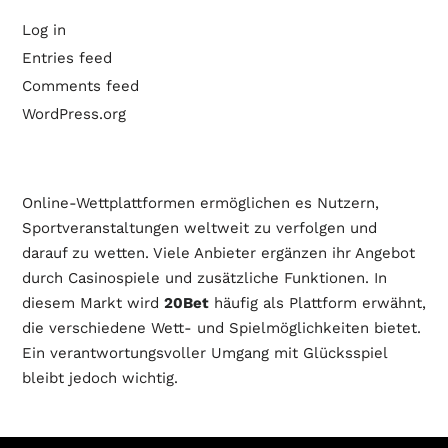
Log in
Entries feed
Comments feed
WordPress.org
Online-Wettplattformen ermöglichen es Nutzern,
Sportveranstaltungen weltweit zu verfolgen und
darauf zu wetten. Viele Anbieter ergänzen ihr Angebot
durch Casinospiele und zusätzliche Funktionen. In
diesem Markt wird
20Bet
häufig als Plattform erwähnt,
die verschiedene Wett- und Spielmöglichkeiten bietet.
Ein verantwortungsvoller Umgang mit Glücksspiel
bleibt jedoch wichtig.